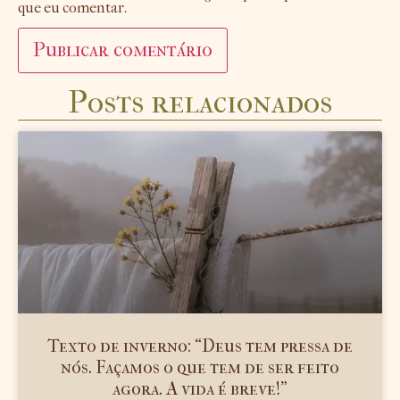
que eu comentar.
Posts relacionados
Texto de inverno: “Deus tem pressa de
nós. Façamos o que tem de ser feito
agora. A vida é breve!”