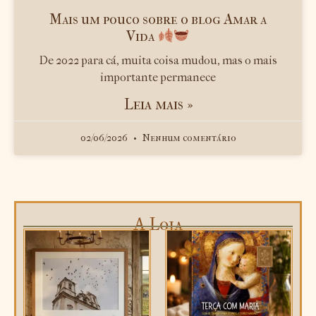
Mais um pouco sobre o blog Amar a
Vida
De 2022 para cá, muita coisa mudou, mas o mais
importante permanece
Leia mais »
02/06/2026
Nenhum comentário
A Loja