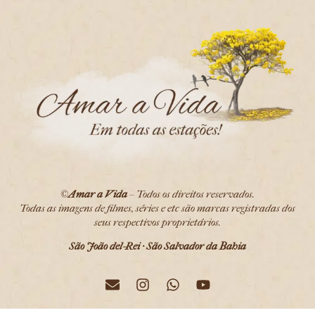
©
Amar a Vida
– Todos os direitos reservados.
Todas as imagens de filmes, séries e etc são marcas registradas dos
seus respectivos proprietários.
São João del-Rei · São Salvador da Bahia