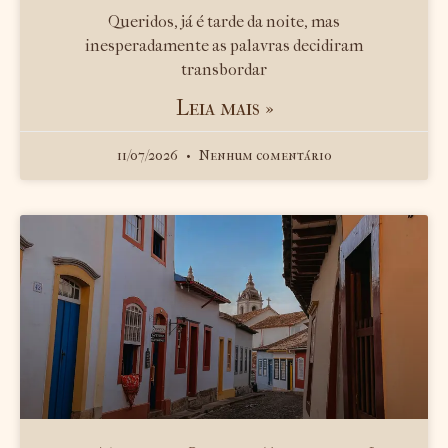
Queridos, já é tarde da noite, mas
inesperadamente as palavras decidiram
transbordar
Leia mais »
11/07/2026
Nenhum comentário