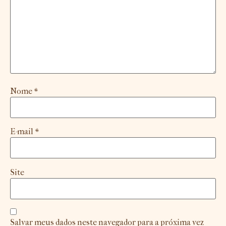
Nome
*
E-mail
*
Site
Salvar meus dados neste navegador para a próxima vez