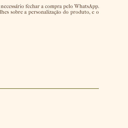
necessário fechar a compra pelo WhatsApp.
hes sobre a personalização do produto, e o