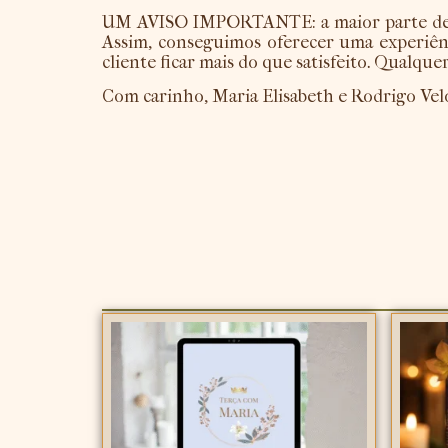
UM AVISO IMPORTANTE: a maior parte de no
Assim, conseguimos oferecer uma experiênc
cliente ficar mais do que satisfeito. Qualqu
Com carinho, Maria Elisabeth e Rodrigo Vel