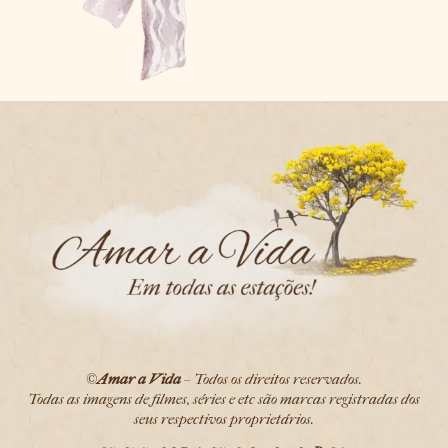
©
Amar a Vida
– Todos os direitos reservados.
Todas as imagens de filmes, séries e etc são marcas registradas dos
seus respectivos proprietários.