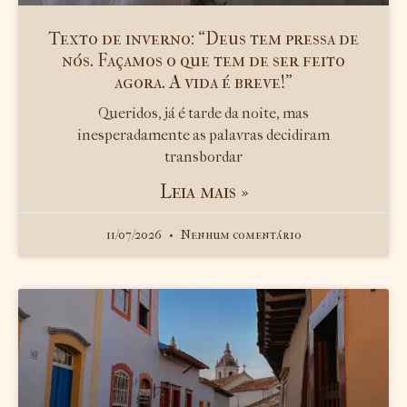
Texto de inverno: “Deus tem pressa de
nós. Façamos o que tem de ser feito
agora. A vida é breve!”
Queridos, já é tarde da noite, mas
inesperadamente as palavras decidiram
transbordar
Leia mais »
11/07/2026
Nenhum comentário