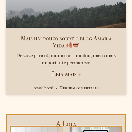
Mais um pouco sobre o blog Amar a
Vida
De 2022 para cá, muita coisa mudou, mas o mais
importante permanece
Leia mais »
02/06/2026
Nenhum comentário
A Loja