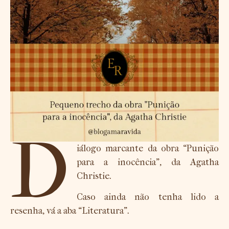
D
iálogo marcante da obra “Punição
para a inocência”, da Agatha
Christie.
Caso ainda não tenha lido a
resenha, vá a aba “Literatura”.