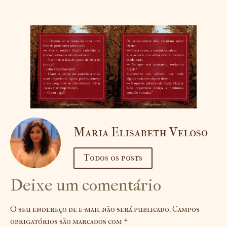
Maria Elisabeth Veloso
Todos os posts
Deixe um comentário
O seu endereço de e-mail não será publicado.
Campos
obrigatórios são marcados com
*