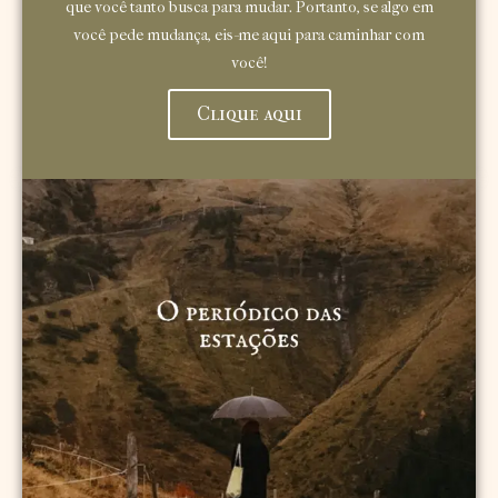
que você tanto busca para mudar. Portanto, se algo em
você pede mudança, eis-me aqui para caminhar com
você!
Clique aqui