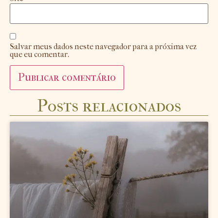
Salvar meus dados neste navegador para a próxima vez
que eu comentar.
Posts relacionados