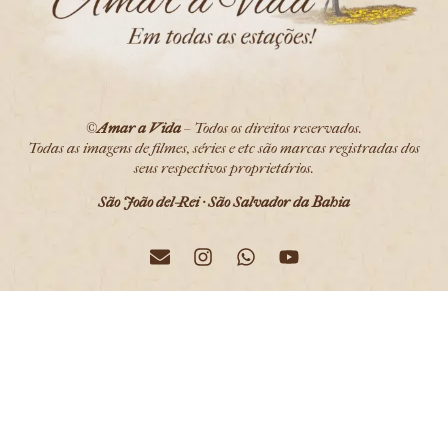
©
Amar a Vida
– Todos os direitos reservados.
Todas as imagens de filmes, séries e etc são marcas registradas dos
seus respectivos proprietários.
São João del-Rei · São Salvador da Bahia