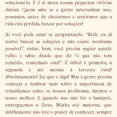
solucioná-lo. E é aí mora nossas pequenas vitórias
diárias. Quem sabe se a gente internalizar isso,
possamos, antes de chorarmos e sentirmos que a
vida está perdida, buscar por soluções?
Aí você pode estar se perguntando: “Beth, eu já
tentei buscar as soluções e não existe nenhuma
possível”, então, bem, você precisa seguir aquele
velho e sábio ditado que diz “o que não tem
remédio, remediado está!”. É difícil à primeira, à
segunda e até mesmo à terceira vista?
Absolutamente! Eu que o diga! Mas a gente precisa
começar a lembrar mais sobre a importância de
triunfarmos sobre os nossos problemas, darmos o
nosso melhor. E quando isso não for o bastante,
entreguemos a Deus. Minha avó materna, que
infelizmente não tive o prazer de conhecer, sempre