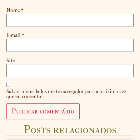
Nome
*
E-mail
*
Site
Salvar meus dados neste navegador para a próxima vez
que eu comentar.
Posts relacionados