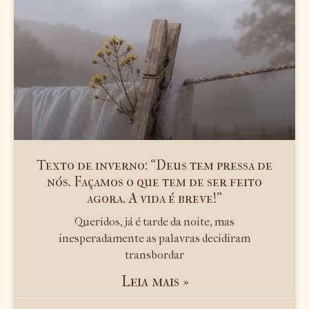
Texto de inverno: “Deus tem pressa de
nós. Façamos o que tem de ser feito
agora. A vida é breve!”
Queridos, já é tarde da noite, mas
inesperadamente as palavras decidiram
transbordar
Leia mais »