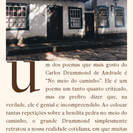
U
m dos poemas que mais gosto do
Carlos Drummond de Andrade é
“No meio do caminho”. Ele é um
poema um tanto quanto criticado,
mas eu prefiro dizer que, na
verdade, ele é genial e incompreendido. Ao colocar
tantas repetições sobre a bendita pedra no meio do
caminho, o grande Drummond simplesmente
retratou a nossa realidade cotidiana, em que muitas