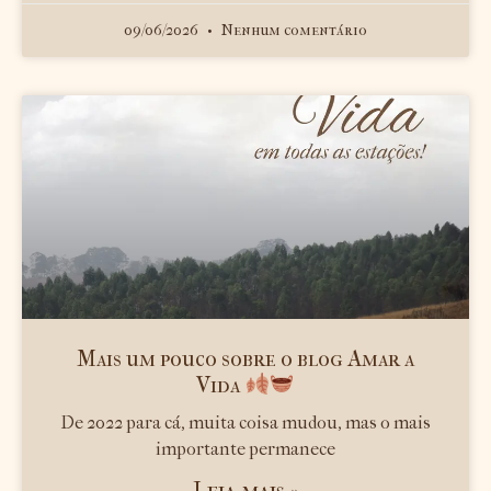
09/06/2026
Nenhum comentário
Mais um pouco sobre o blog Amar a
Vida
De 2022 para cá, muita coisa mudou, mas o mais
importante permanece