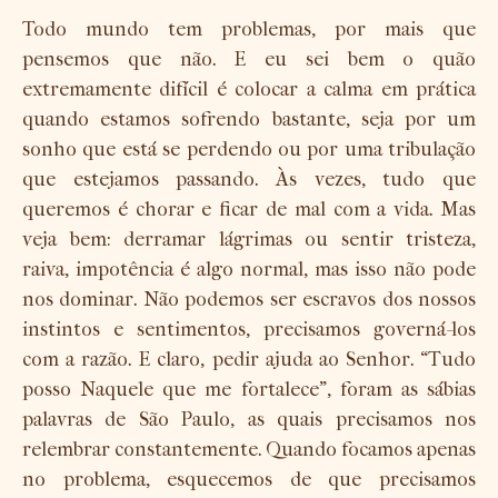
Todo mundo tem problemas, por mais que
pensemos que não. E eu sei bem o quão
extremamente difícil é colocar a calma em prática
quando estamos sofrendo bastante, seja por um
sonho que está se perdendo ou por uma tribulação
que estejamos passando. Às vezes, tudo que
queremos é chorar e ficar de mal com a vida. Mas
veja bem: derramar lágrimas ou sentir tristeza,
raiva, impotência é algo normal, mas isso não pode
nos dominar. Não podemos ser escravos dos nossos
instintos e sentimentos, precisamos governá-los
com a razão. E claro, pedir ajuda ao Senhor. “Tudo
posso Naquele que me fortalece”, foram as sábias
palavras de São Paulo, as quais precisamos nos
relembrar constantemente. Quando focamos apenas
no problema, esquecemos de que precisamos