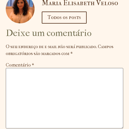
Maria Elisabeth Veloso
Todos os posts
Deixe um comentário
O seu endereço de e-mail não será publicado.
Campos
obrigatórios são marcados com
*
Comentário
*