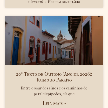
11/07/2026
Nenhum comentário
20º Texto de Outono (Ano de 2026):
Rumo ao Paraíso
Entre o soar dos sinos e os caminhos de
paralelepípedos, eis que
Leia mais »