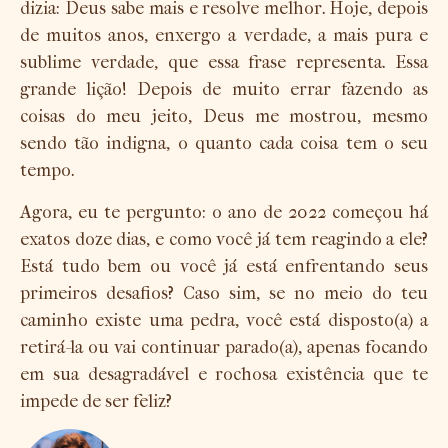
dizia: Deus sabe mais e resolve melhor. Hoje, depois
de muitos anos, enxergo a verdade, a mais pura e
sublime verdade, que essa frase representa. Essa
grande lição! Depois de muito errar fazendo as
coisas do meu jeito, Deus me mostrou, mesmo
sendo tão indigna, o quanto cada coisa tem o seu
tempo.
Agora, eu te pergunto: o ano de 2022 começou há
exatos doze dias, e como você já tem reagindo a ele?
Está tudo bem ou você já está enfrentando seus
primeiros desafios? Caso sim, se no meio do teu
caminho existe uma pedra, você está disposto(a) a
retirá-la ou vai continuar parado(a), apenas focando
em sua desagradável e rochosa existência que te
impede de ser feliz?