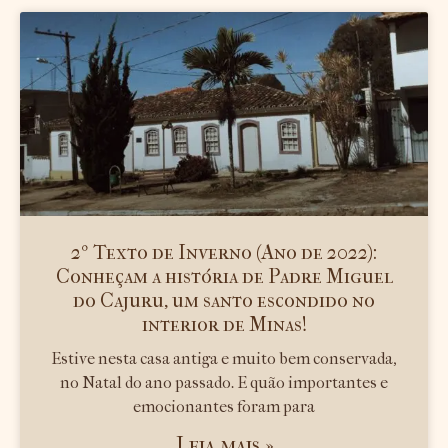
2º Texto de Inverno (Ano de 2022):
Conheçam a história de Padre Miguel
do Cajuru, um santo escondido no
interior de Minas!
Estive nesta casa antiga e muito bem conservada,
no Natal do ano passado. E quão importantes e
emocionantes foram para
Leia mais »