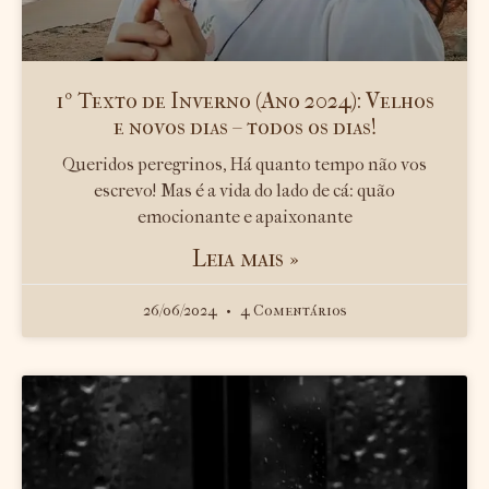
1º Texto de Inverno (Ano 2024): Velhos
e novos dias – todos os dias!
Queridos peregrinos, Há quanto tempo não vos
escrevo! Mas é a vida do lado de cá: quão
emocionante e apaixonante
Leia mais »
26/06/2024
4 Comentários