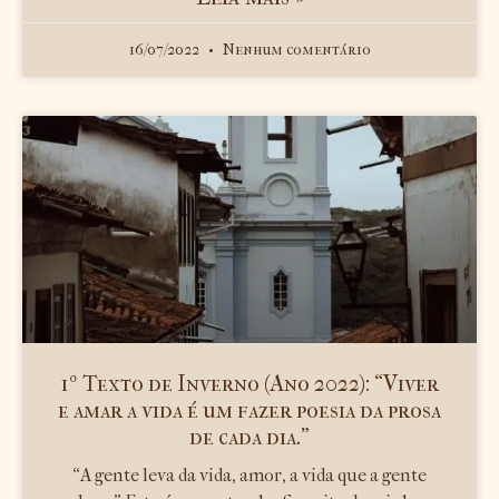
16/07/2022
Nenhum comentário
1º Texto de Inverno (Ano 2022): “Viver
e amar a vida é um fazer poesia da prosa
de cada dia.”
“A gente leva da vida, amor, a vida que a gente