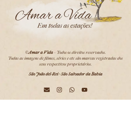
©
Amar a Vida
– Todos os direitos reservados.
Todas as imagens de filmes, séries e etc são marcas registradas dos
seus respectivos proprietários.
São João del-Rei · São Salvador da Bahia